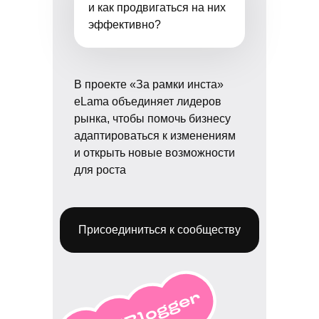
и как продвигаться на них
эффективно?
В проекте «За рамки инста»
eLama объединяет лидеров
рынка, чтобы помочь бизнесу
адаптироваться к изменениям
и открыть новые возможности
для роста
Присоединиться к сообществу