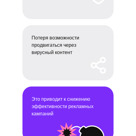
Потеря возможности
продвигаться через
вирусный контент
Это приводит к снижению
эффективности рекламных
кампаний