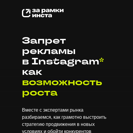
Запрет
рекламы
в Instagram
*
как
возможность
роста
Вместе с экспертами рынка
разбираемся, как грамотно выстроить
стратегию продвижения в новых
условиях и обойти конкурентов