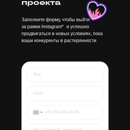
проекта
Заполните форму, чтобы выйти
за рамки Instagram* и успешно
продвигаться в новых условиях, пока
ваши конкуренты в растерянности
+7