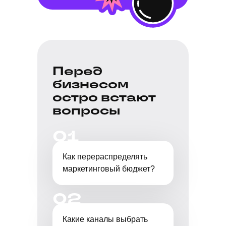
Перед
бизнесом
остро встают
вопросы
01
Как перераспределять
маркетинговый бюджет?
02
Какие каналы выбрать