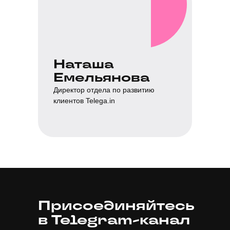
Наташа
Емельянова
Директор отдела по развитию
клиентов Telega.in
Присоединяйтесь
в Telegram-канал