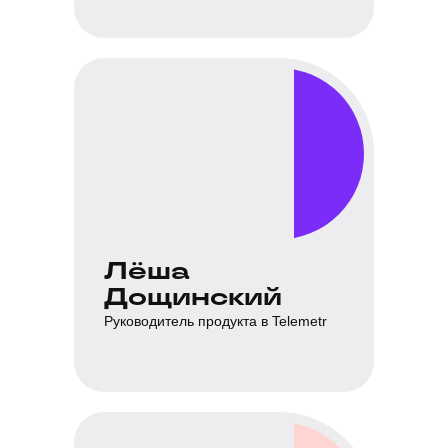
Лёша
Дощинский
Руководитель продукта в Telemetr