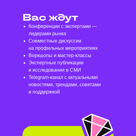
Вас ждут
Конференции с экспертами —
лидерами рынка
Совместные дискуссии
на профильных мероприятиях
Воркшопы и мастер-классы
Экспертные публикации
и исследования в СМИ
Telegram-канал с актуальными
новостями, трендами, советами
и поддержкой