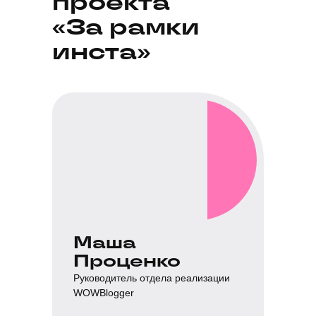
проекта
«За рамки
инста»
Маша
Проценко
Руководитель отдела реализации
WOWBlogger