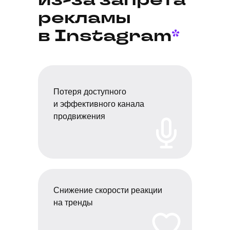
рекламы
в Instagram
*
Потеря доступного
и эффективного канала
продвижения
Снижение скорости реакции
на тренды